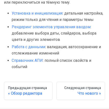
или переключиться на тёмную тему.
Установка и инициализация
: детальная настройка,
режим только для чтения и параметры темы
Рендеринг элементов управления вводом
:
добавление выбора даты, слайдеров, выбора
цвета и других элементов
Работа с данными
: валидация, автосохранение и
отслеживание изменений
Справочник АПИ
: полный список свойств и
событий
Предыдущая страница
Следующая страница
Обзор редактора
Что нового