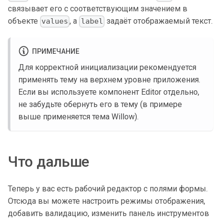
связывает его с соответствующим значением в
объекте
, а
задаёт отображаемый текст.
values
label
ПРИМЕЧАНИЕ
Для корректной инициализации рекомендуется
применять тему на верхнем уровне приложения.
Если вы используете компонент Editor отдельно,
не забудьте обернуть его в тему (в примере
выше применяется тема Willow).
Что дальше
Теперь у вас есть рабочий редактор с полями формы.
Отсюда вы можете настроить режимы отображения,
добавить валидацию, изменить панель инструментов