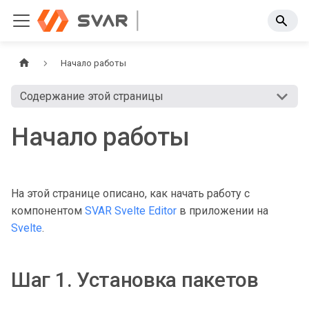
Начало работы
Содержание этой страницы
Начало работы
На этой странице описано, как начать работу с
компонентом
SVAR Svelte Editor
в приложении на
Svelte
.
Шаг 1. Установка пакетов