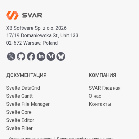
XB Software Sp. z o.o. 2026
17/19 Domaniewska St., Unit 133
02-672 Warsaw, Poland
ДОКУМЕНТАЦИЯ
КОМПАНИЯ
Svelte DataGrid
SVAR Главная
Svelte Gantt
О нас
Svelte File Manager
Контакты
Svelte Core
Svelte Editor
Svelte Filter