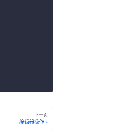
下一页
编辑器操作