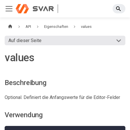
API
Eigenschaften
values
Auf dieser Seite
values
Beschreibung
Optional. Definiert die Anfangswerte für die Editor-Felder
Verwendung